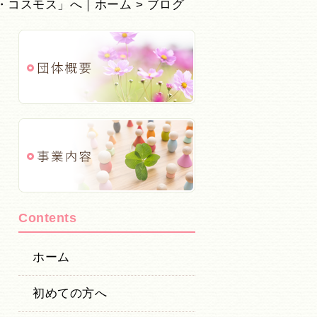
・コスモス」へ｜ホーム
> ブログ
Contents
ホーム
初めての方へ