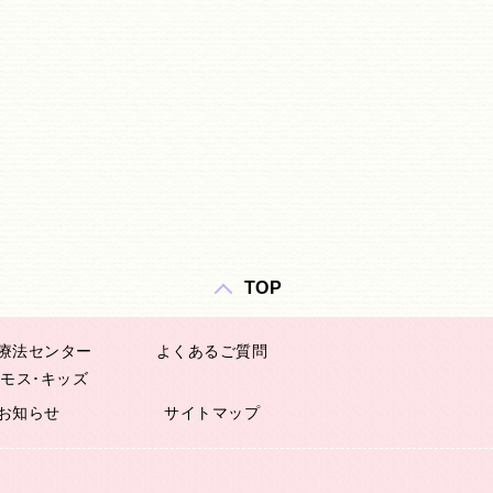
TOP
療法センター
よくあるご質問
モス･キッズ
お知らせ
サイトマップ