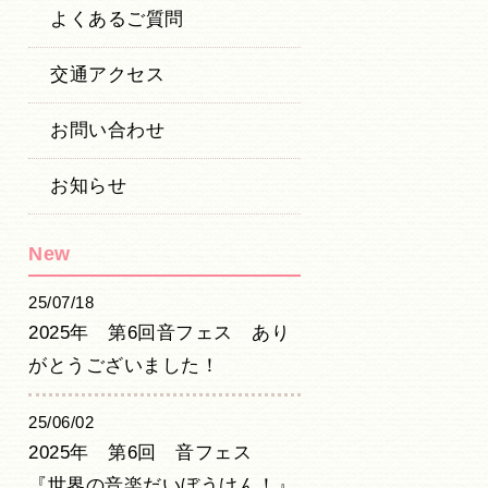
よくあるご質問
交通アクセス
お問い合わせ
お知らせ
New
25/07/18
2025年 第6回音フェス あり
がとうございました！
25/06/02
2025年 第6回 音フェス
『世界の音楽だいぼうけん！』