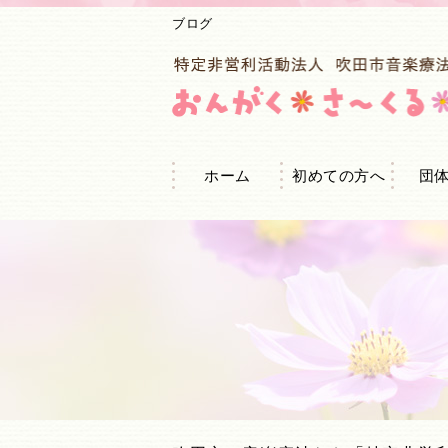
ブログ
ホーム
初めての方へ
団