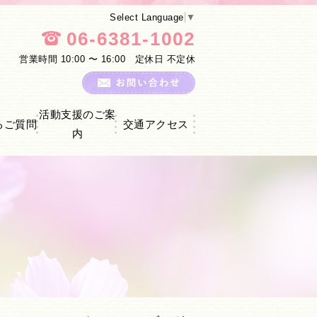
Select Language
▼
06-6381-1002
営業時間 10:00 〜 16:00 定休日 不定休
活動支援のご案
るご質問
交通アクセス
内