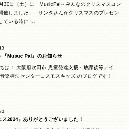
月30日（土）に MusicPal～みんなのクリスマスコン
開催しました。 サンタさんがクリスマスのプレゼン
している時に …
13
『Musuc Pal』のお知らせ
は！ 大阪府吹田市 児童発達支援・放課後等デイ
 音楽療法センターコスモスキッズ のブログです！
30
ェス2024』ありがとうございました！