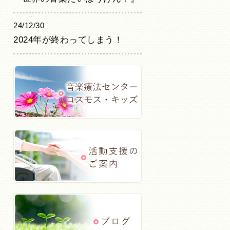
24/12/30
2024年が終わってしまう！