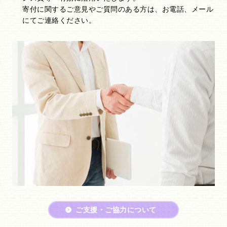
寄付に関するご意見やご質問のある方は、お電話、メール
にてご連絡ください。
ご支援・ご協力について