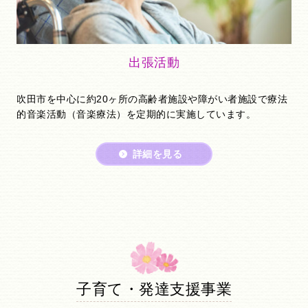
出張活動
吹田市を中心に約20ヶ所の高齢者施設や障がい者施設で療法
的音楽活動（音楽療法）を定期的に実施しています。
詳細を見る
子育て・発達支援事業