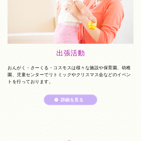
出張活動
おんがく・さーくる・コスモスは様々な施設や保育園、幼稚
園、児童センターでリトミックやクリスマス会などのイベン
トを行っております。
詳細を見る