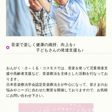
音楽で楽しく健康の維持、向上を♪
子どもさんの発達支援も♪
おんがく・さ～くる・コスモスでは、音楽を使って児童発達支
援や高齢者支援など、音楽療法を主体とした活動を行なってお
ります。
日本音楽療法学会認定音楽療法士が中心になって、皆さまのお
悩みやニーズに合わせた教室を開催しておりますので、お気軽
にお問い合わせ下さい。