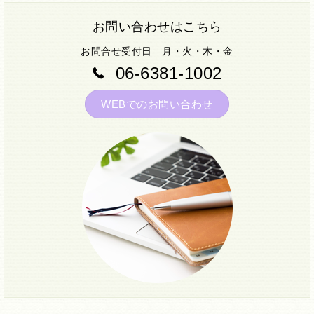
お問い合わせはこちら
お問合せ受付日 月・火・木・金
06-6381-1002
WEBでのお問い合わせ