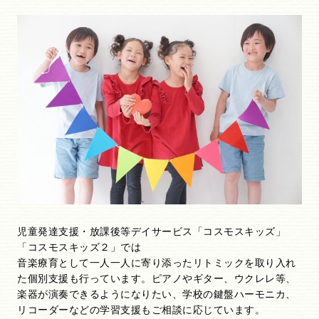
児童発達支援・放課後等デイサービス「コスモスキッズ」
「コスモスキッズ２」では
音楽療育として一人一人に寄り添ったリトミックを取り入れ
た個別支援も行っています。ピアノやギター、ウクレレ等、
楽器が演奏できるようになりたい、学校の鍵盤ハーモニカ、
リコーダーなどの学習支援もご相談に応じています。