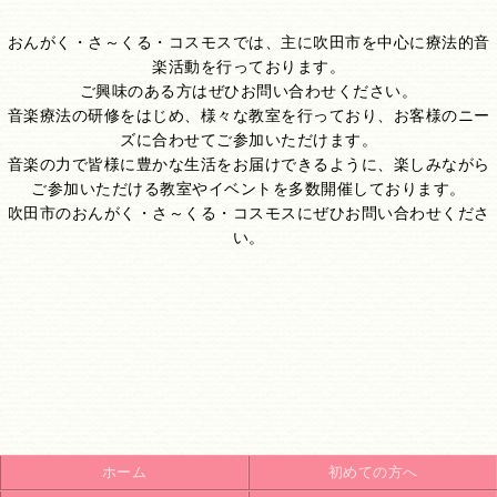
おんがく・さ～くる・コスモスでは、主に吹田市を中心に療法的音
楽活動を行っております。
ご興味のある方はぜひお問い合わせください。
音楽療法の研修をはじめ、様々な教室を行っており、お客様のニー
ズに合わせてご参加いただけます。
音楽の力で皆様に豊かな生活をお届けできるように、楽しみながら
ご参加いただける教室やイベントを多数開催しております。
吹田市のおんがく・さ～くる・コスモスにぜひお問い合わせくださ
い。
ホーム
初めての方へ