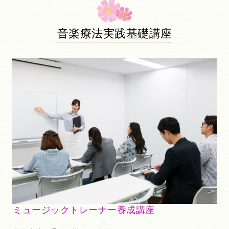
音楽療法実践基礎講座
ミュージックトレーナー養成講座