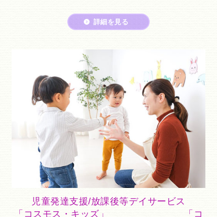
詳細を見る
児童発達支援/放課後等デイサービス
「コスモス・キッズ」 「コ