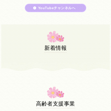
YouTubeチャンネルへ
新着情報
高齢者支援事業