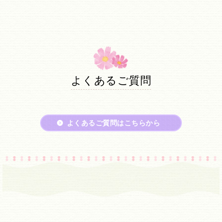
よくあるご質問
よくあるご質問はこちらから