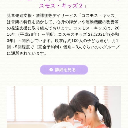
スモス・キッズ２」
児童発達支援・放課後等デイサービス「コスモス・キッズ」
は音楽の特性を活かして、心身の障がいや運動機能の改善等
の発達支援に取り組んでおります。コスモス・キッズは、20
16年（平成28年）～開所、コスモスキッズ２は2021年(令和
3年）～開所しています。現在は約100人の子ども達が、月1
回～5回程度で（完全予約制）個別～3人ぐらいの小グループ
に通所されています。
詳細を見る