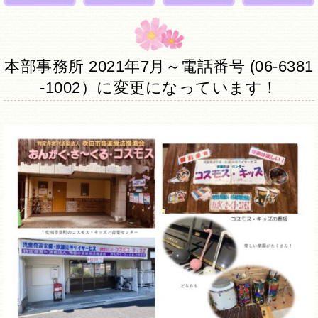
本部事務所 2021年7月～電話番号 (06-6381
-1002）に変更になっています！