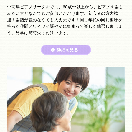
中高年ピアノサークルでは、60歳〜以上から、ピアノを楽し
みたい方どなたでもご参加いただけます。初心者の方大歓
迎！楽譜が読めなくても大丈夫です！同じ年代の同じ趣味を
持った仲間とワイワイ賑やかに集まって楽しく練習しましょ
う。見学は随時受け付けいます。
詳細を見る