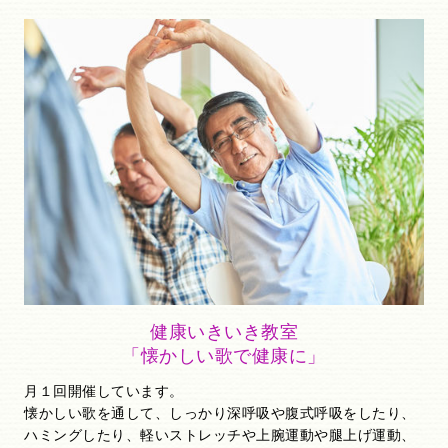
健康いきいき教室
「懐かしい歌で健康に」
月１回開催しています。
懐かしい歌を通して、しっかり深呼吸や腹式呼吸をしたり、
ハミングしたり、軽いストレッチや上腕運動や腿上げ運動、