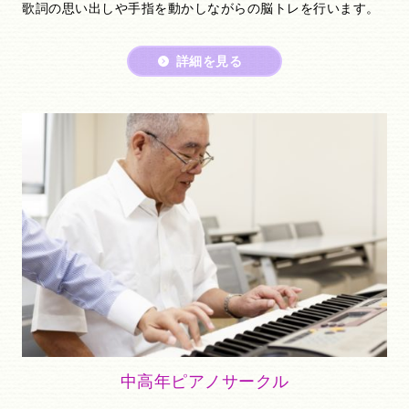
歌詞の思い出しや手指を動かしながらの脳トレを行います。
詳細を見る
中高年ピアノサークル