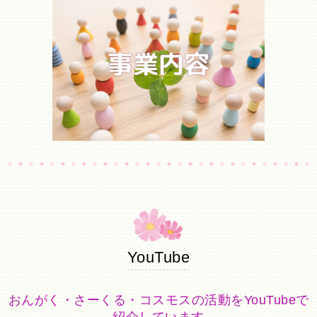
YouTube
おんがく・さーくる・コスモスの活動をYouTubeで