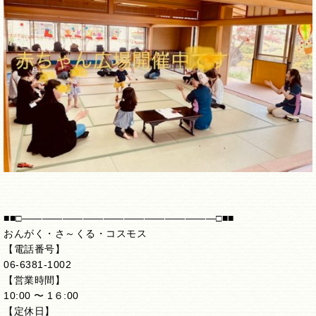
■■□―――――――――――――――――――□■■
おんがく・さ～くる・コスモス
【電話番号】
06-6381-1002
【営業時間】
10:00 〜 1６:00
【定休日】