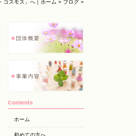
・コスモス」へ｜ホーム
>
ブログ
>
Contents
ホーム
初めての方へ