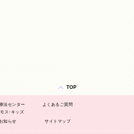
TOP
療法センター
よくあるご質問
モス･キッズ
お知らせ
サイトマップ