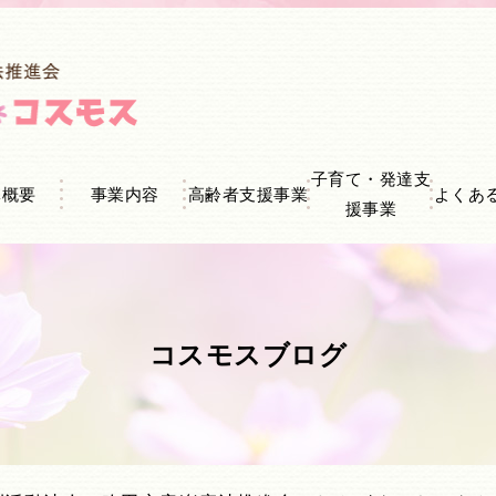
子育て・発達支
体概要
事業内容
高齢者支援事業
よくあ
援事業
コスモスブログ