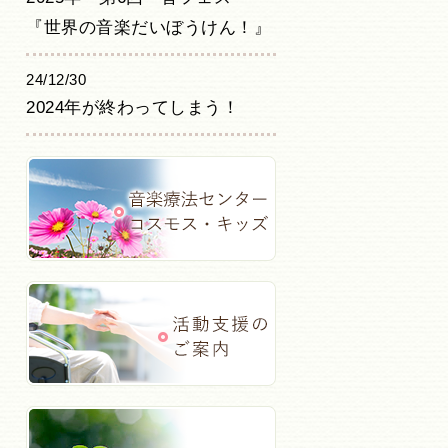
『世界の音楽だいぼうけん！』
24/12/30
2024年が終わってしまう！