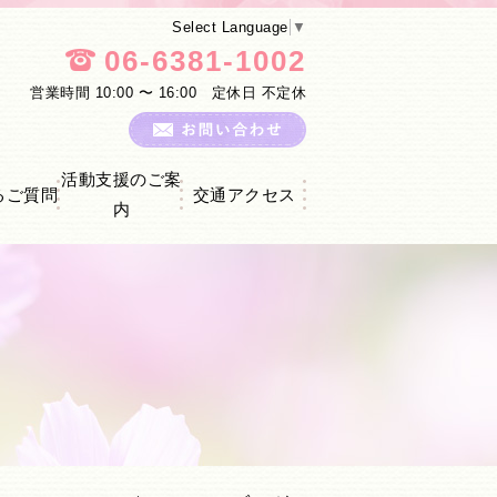
Select Language
▼
06-6381-1002
営業時間 10:00 〜 16:00 定休日 不定休
活動支援のご案
るご質問
交通アクセス
内