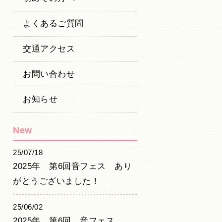
よくあるご質問
交通アクセス
お問い合わせ
お知らせ
New
25/07/18
2025年 第6回音フェス あり
がとうございました！
25/06/02
2025年 第6回 音フェス