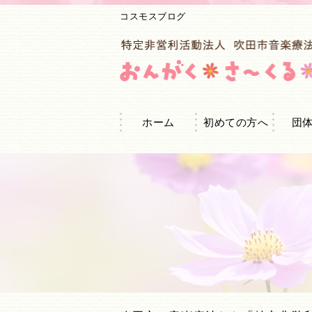
コスモスブログ
ホーム
初めての方へ
団